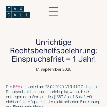
Unrichtige
Rechtsbehelfsbelehrung;
Einspruchsfrist = 1 Jahr!
17. September 2020
Der
BFH
entschied am 28.04.2020, VI R 41/17, dass eine
Rechtsbehelfsbelehrung unrichtig ist, wenn diese
entgegen dem Wortlaut des § 357 Abs. 1 Satz 1 AO
nicht auf die Möglichkeit der elektronischen Einreichung
des Einspruchs hinweist.