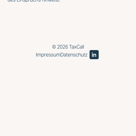
© 2026 TaxCall
Impressum
Datenschutz