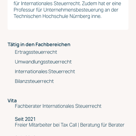
für Internationales Steuerrecht. Zudem hat er eine
Professur für Unternehmensbesteuerung an der
Technischen Hochschule Nürnberg inne.
Tätig in den Fachbereichen
Ertragssteuerrecht
Umwandlungssteuerrecht
Internationales Steuerrecht
Bilanzsteuerrecht
Vita
Fachberater Internationales Steuerrecht
Seit 2021
Freier Mitarbeiter bei Tax Call | Beratung für Berater