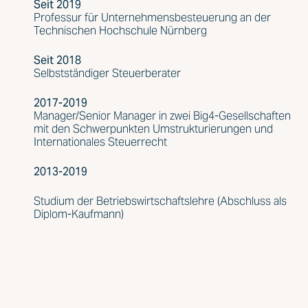
Seit 2019
Professur für Unternehmensbesteuerung an der
Technischen Hochschule Nürnberg
Seit 2018
Selbstständiger Steuerberater
2017-2019
Manager/Senior Manager in zwei Big4-Gesellschaften
mit den Schwerpunkten Umstrukturierungen und
Internationales Steuerrecht
2013-2019
Studium der Betriebswirtschaftslehre (Abschluss als
Diplom-Kaufmann)