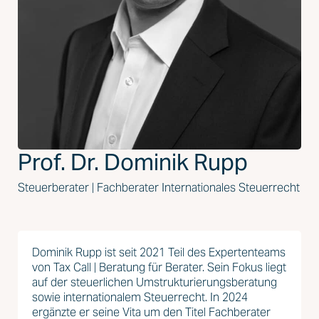
Prof. Dr. Dominik Rupp
Steuerberater | Fachberater Internationales Steuerrecht
Dominik Rupp ist seit 2021 Teil des Expertenteams
von Tax Call | Beratung für Berater. Sein Fokus liegt
auf der steuerlichen Umstrukturierungsberatung
sowie internationalem Steuerrecht. In 2024
ergänzte er seine Vita um den Titel Fachberater