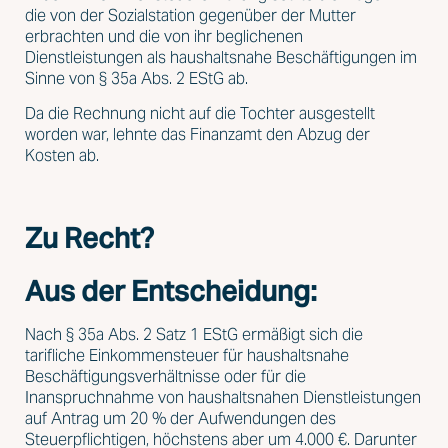
die von der Sozialstation gegenüber der Mutter
erbrachten und die von ihr beglichenen
Dienstleistungen als haushaltsnahe Beschäftigungen im
Sinne von § 35a Abs. 2 EStG ab.
Da die Rechnung nicht auf die Tochter ausgestellt
worden war, lehnte das Finanzamt den Abzug der
Kosten ab.
Zu Recht?
Aus der Entscheidung:
Nach § 35a Abs. 2 Satz 1 EStG ermäßigt sich die
tarifliche Einkommensteuer für haushaltsnahe
Beschäftigungsverhältnisse oder für die
Inanspruchnahme von haushaltsnahen Dienstleistungen
auf Antrag um 20 % der Aufwendungen des
Steuerpflichtigen, höchstens aber um 4.000 €. Darunter