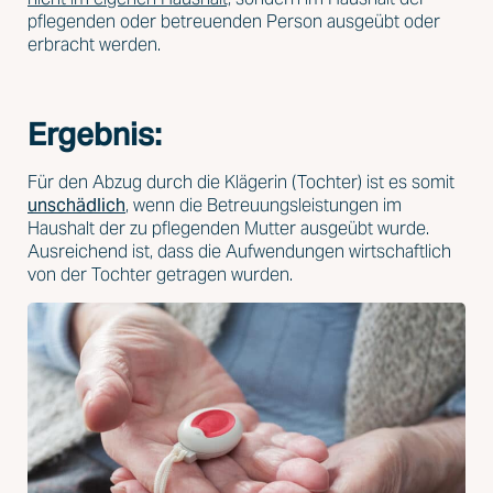
pflegenden oder betreuenden Person ausgeübt oder
erbracht werden.
Ergebnis:
Für den Abzug durch die Klägerin (Tochter) ist es somit
unschädlich
, wenn die Betreuungsleistungen im
Haushalt der zu pflegenden Mutter ausgeübt wurde.
Ausreichend ist, dass die Aufwendungen wirtschaftlich
von der Tochter getragen wurden.