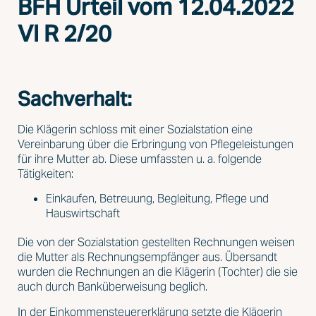
BFH Urteil vom 12.04.2022
VI R 2/20
Sachverhalt:
Die Klägerin schloss mit einer Sozialstation eine
Vereinbarung über die Erbringung von Pflegeleistungen
für ihre Mutter ab. Diese umfassten u. a. folgende
Tätigkeiten:
Einkaufen, Betreuung, Begleitung, Pflege und
Hauswirtschaft
Die von der Sozialstation gestellten Rechnungen weisen
die Mutter als Rechnungsempfänger aus. Übersandt
wurden die Rechnungen an die Klägerin (Tochter) die sie
auch durch Banküberweisung beglich.
In der Einkommensteuererklärung setzte die Klägerin