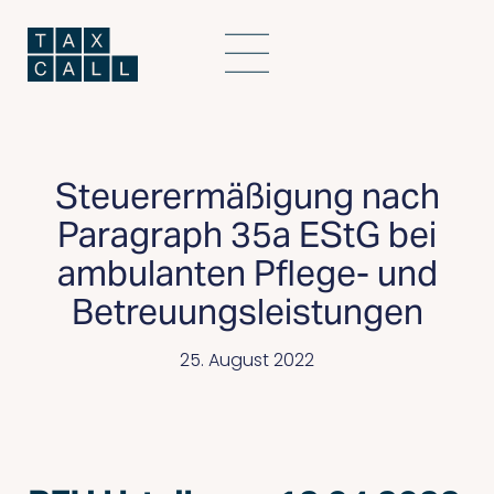
Steuerermäßigung nach
Paragraph 35a EStG bei
ambulanten Pflege- und
Betreuungsleistungen
25. August 2022