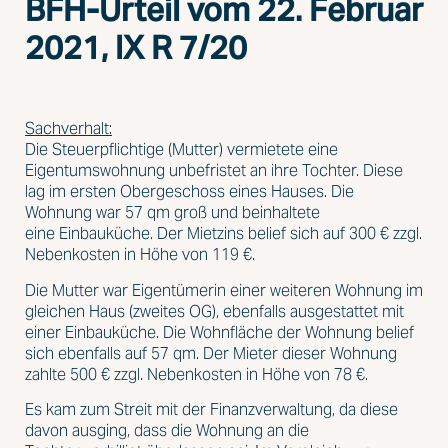
BFH-Urteil vom 22. Februar
2021, IX R 7/20
Sachverhalt:
Die Steuerpflichtige (Mutter) vermietete eine
Eigentumswohnung unbefristet an ihre Tochter. Diese
lag im ersten Obergeschoss eines Hauses. Die
Wohnung war 57 qm groß und beinhaltete
eine Einbauküche. Der Mietzins belief sich auf 300 € zzgl.
Nebenkosten in Höhe von 119 €.
Die Mutter war Eigentümerin einer weiteren Wohnung im
gleichen Haus (zweites OG), ebenfalls ausgestattet mit
einer Einbauküche. Die Wohnfläche der Wohnung belief
sich ebenfalls auf 57 qm. Der Mieter dieser Wohnung
zahlte 500 € zzgl. Nebenkosten in Höhe von 78 €.
Es kam zum Streit mit der Finanzverwaltung, da diese
davon ausging, dass die Wohnung an die