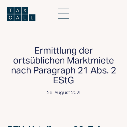
Ermittlung der
ortsüblichen Marktmiete
nach Paragraph 21 Abs. 2
EStG
26. August 2021