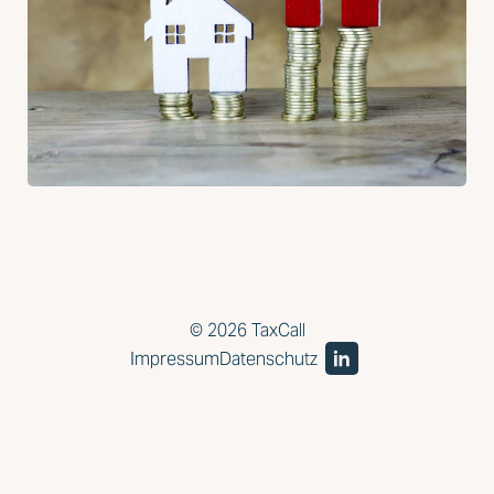
© 2026 TaxCall
Impressum
Datenschutz