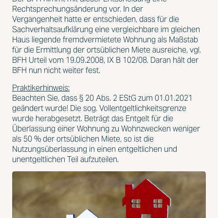
Rechtsprechungsänderung vor. In der
Vergangenheit hatte er entschieden, dass für die
Sachverhaltsaufklärung eine vergleichbare im gleichen
Haus liegende fremdvermietete Wohnung als Maßstab
für die Ermittlung der ortsüblichen Miete ausreiche, vgl.
BFH Urteil vom 19.09.2008, IX B 102/08. Daran hält der
BFH nun nicht weiter fest.
Praktikerhinweis:
Beachten Sie, dass § 20 Abs. 2 EStG zum 01.01.2021
geändert wurde! Die sog. Vollentgeltlichkeitsgrenze
wurde herabgesetzt. Beträgt das Entgelt für die
Überlassung einer Wohnung zu Wohnzwecken weniger
als 50 % der ortsüblichen Miete, so ist die
Nutzungsüberlassung in einen entgeltlichen und
unentgeltlichen Teil aufzuteilen.