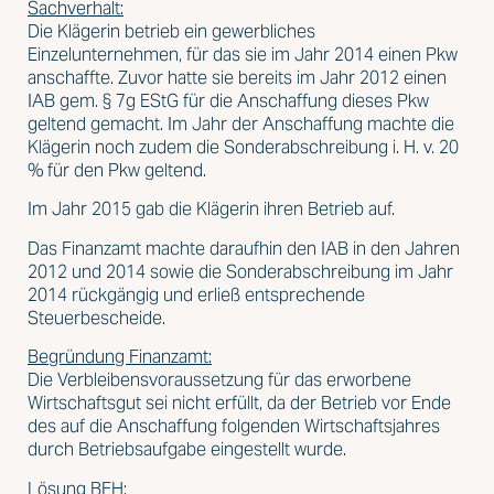
Sachverhalt:
Die Klägerin betrieb ein gewerbliches
Einzelunternehmen, für das sie im Jahr 2014 einen Pkw
anschaffte. Zuvor hatte sie bereits im Jahr 2012 einen
IAB gem. § 7g EStG für die Anschaffung dieses Pkw
geltend gemacht. Im Jahr der Anschaffung machte die
Klägerin noch zudem die Sonderabschreibung i. H. v. 20
% für den Pkw geltend.
Im Jahr 2015 gab die Klägerin ihren Betrieb auf.
Das Finanzamt machte daraufhin den IAB in den Jahren
2012 und 2014 sowie die Sonderabschreibung im Jahr
2014 rückgängig und erließ entsprechende
Steuerbescheide.
Begründung Finanzamt:
Die Verbleibensvoraussetzung für das erworbene
Wirtschaftsgut sei nicht erfüllt, da der Betrieb vor Ende
des auf die Anschaffung folgenden Wirtschaftsjahres
durch Betriebsaufgabe eingestellt wurde.
Lösung BFH: