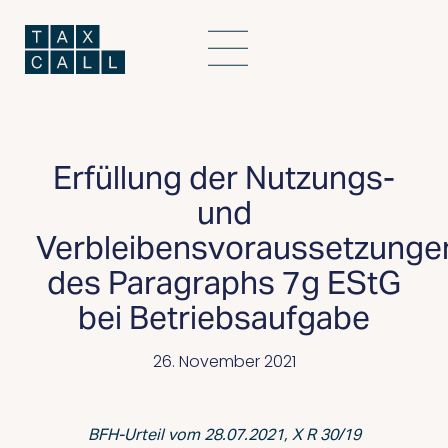
Erfüllung der Nutzungs-
und
Verbleibensvoraussetzunge
des Paragraphs 7g EStG
bei Betriebsaufgabe
26. November 2021
BFH-Urteil vom 28.07.2021, X R 30/19