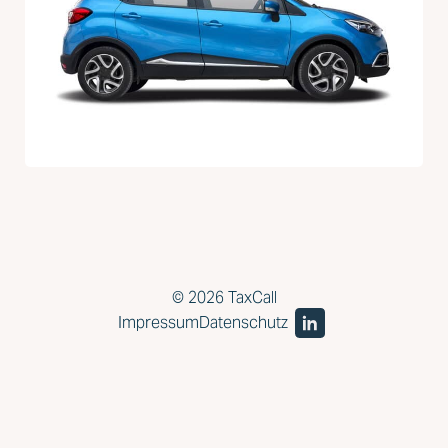
© 2026 TaxCall
Impressum
Datenschutz