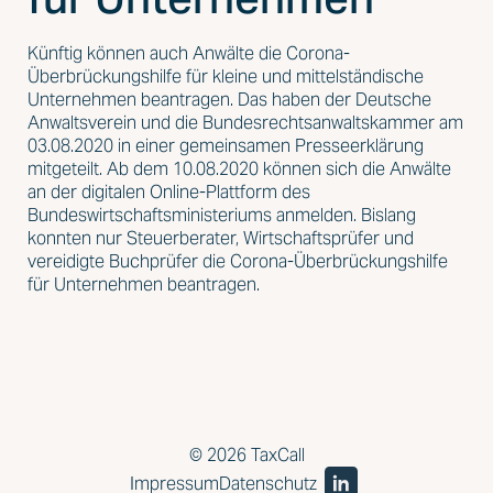
Künftig können auch Anwälte die Corona-
Überbrückungshilfe für kleine und mittelständische
Unternehmen beantragen. Das haben der Deutsche
Anwaltsverein und die Bundesrechtsanwaltskammer am
03.08.2020 in einer gemeinsamen Presseerklärung
mitgeteilt. Ab dem 10.08.2020 können sich die Anwälte
an der digitalen Online-Plattform des
Bundeswirtschaftsministeriums anmelden. Bislang
konnten nur Steuerberater, Wirtschaftsprüfer und
vereidigte Buchprüfer die Corona-Überbrückungshilfe
für Unternehmen beantragen.
© 2026 TaxCall
Impressum
Datenschutz