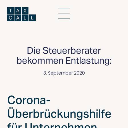
Die Steuerberater
bekommen Entlastung:
3. September 2020
Corona-
Überbrückungshilfe
für Unternehmen