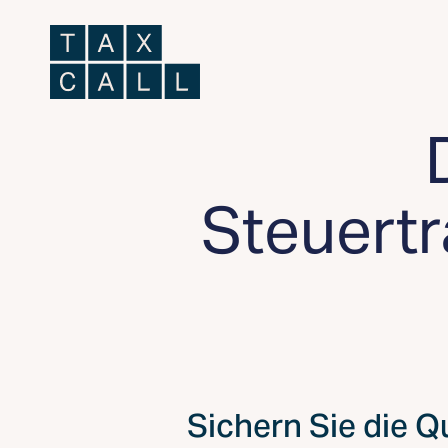
Steuert
Sichern Sie die Q