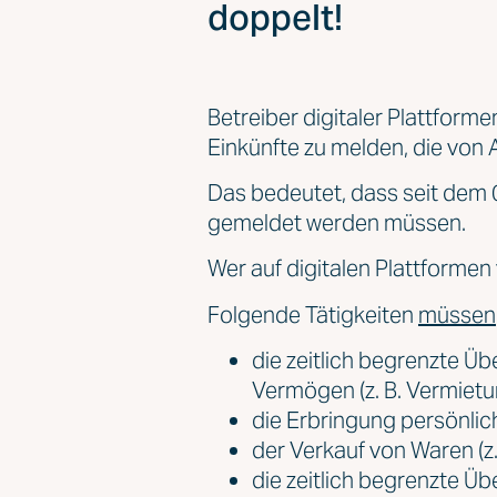
doppelt!
Betreiber digitaler Plattform
Einkünfte zu melden, die von 
Das bedeutet, dass seit dem 
gemeldet werden müssen.
Wer auf digitalen Plattformen
Folgende Tätigkeiten
müssen
die zeitlich begrenzte 
Vermögen (z. B. Vermiet
die Erbringung persönlich
der Verkauf von Waren (z
die zeitlich begrenzte Ü