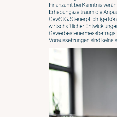
Finanzamt bei Kenntnis verän
Erhebungszeitraum die Anpas
GewStG. Steuerpflichtige kön
wirtschaftlicher Entwicklung
Gewerbesteuermessbetrags f
Voraussetzungen sind keine s