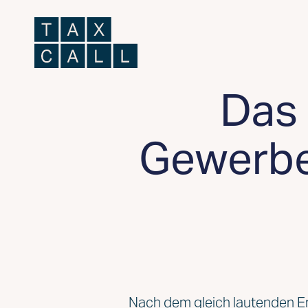
Das 
Gewerbe
Nach dem gleich lautenden E